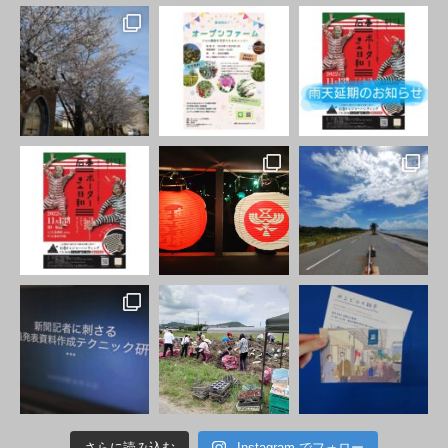
さらに読み込む
Instagram でフォロー