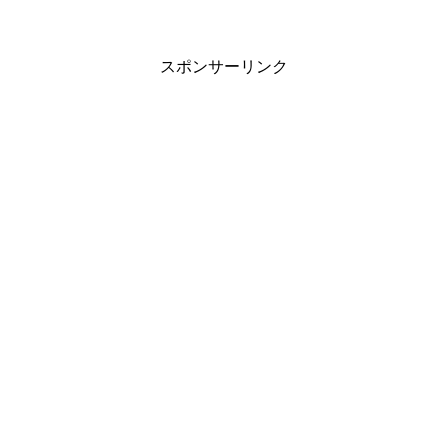
スポンサーリンク