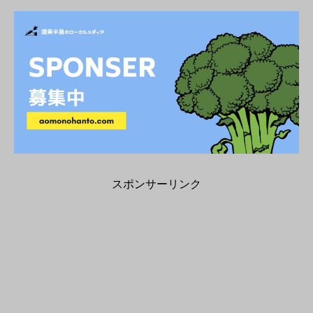
スポンサーリンク