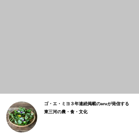
ゴ・エ・ミヨ３年連続掲載のaruが発信する
東三河の農・食・文化