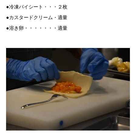
●冷凍パイシート・・・２枚
●カスタードクリーム・適量
●溶き卵・・・・・・・適量