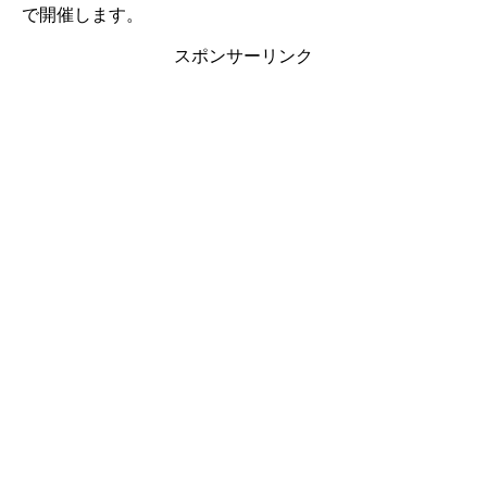
で開催します。
スポンサーリンク