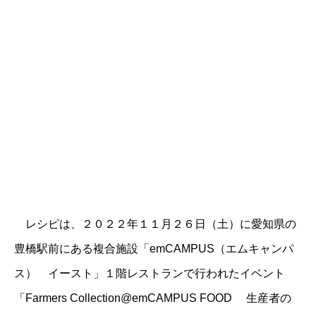
レシピは、２０２２年１１月２６日（土）に愛知県の
豊橋駅前にある複合施設「emCAMPUS（エムキャンパ
ス） イースト」１階レストランで行われたイベント
「Farmers Collection@emCAMPUS FOOD 生産者の