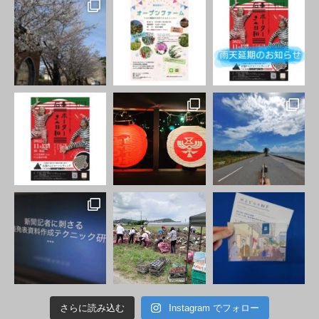
さらに読み込む
Instagram でフォロー