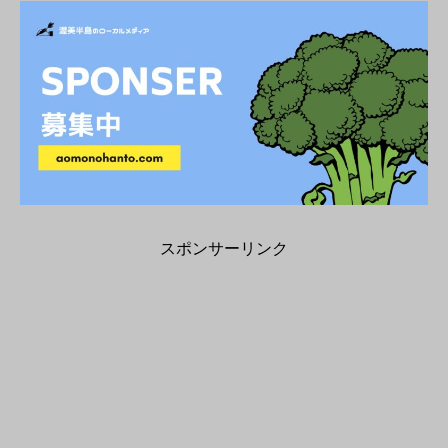
スポンサーリンク