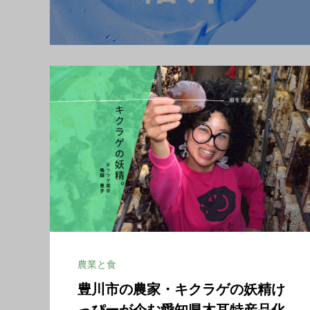
農業と食
豊川市の農家・キクラゲの妖精け