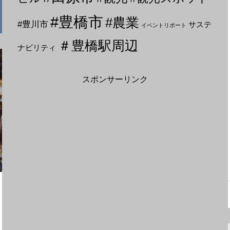
#豊橋市
#農業
#豊川市
サステ
イベントリポート
＃豊橋駅周辺
ナビリティ
スポンサーリンク